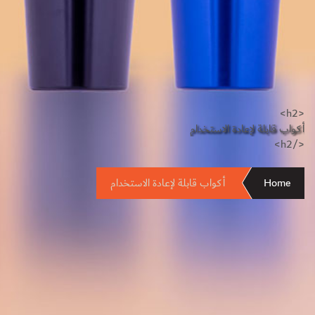
<h2>
أكواب قابلة لإعادة الاستخدام
</h2>
Home
أكواب قابلة لإعادة الاستخدام