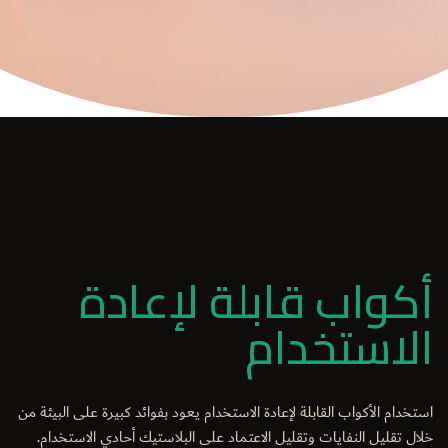
أكواب قابلة لإعادة
الاستخدام
استخدام الأكواب القابلة لإعادة الاستخدام يعود بفوائد كبيرة على البيئة من
خلال تقليل النفايات وتقليل الاعتماد على البلاستيك أحادي الاستخدام.