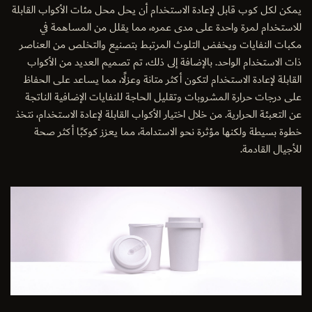
يمكن لكل كوب قابل لإعادة الاستخدام أن يحل محل مئات الأكواب القابلة
للاستخدام لمرة واحدة على مدى عمره، مما يقلل من المساهمة في
مكبات النفايات ويخفض التلوث المرتبط بتصنيع والتخلص من العناصر
ذات الاستخدام الواحد. بالإضافة إلى ذلك، تم تصميم العديد من الأكواب
القابلة لإعادة الاستخدام لتكون أكثر متانة وعزلًا، مما يساعد على الحفاظ
على درجات حرارة المشروبات وتقليل الحاجة للنفايات الإضافية الناتجة
عن التعبئة الحرارية. من خلال اختيار الأكواب القابلة لإعادة الاستخدام، نتخذ
خطوة بسيطة ولكنها مؤثرة نحو الاستدامة، مما يعزز كوكبًا أكثر صحة
للأجيال القادمة.