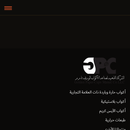
أكواب حارة وباردة ذات العلامة التجارية
أكواب بلاستيكية
أكواب الآيس كريم
طبعات حرارية
منتجاتنا الأخرى