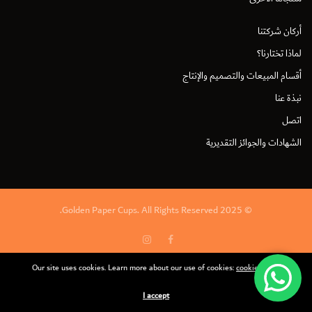
أركان شركتنا
لماذا تختارنا؟
أقسام المبيعات والتصميم والإنتاج
نبذة عنا
اتصل
الشهادات والجوائز التقديرية
© 2025 Golden Paper Cups. All Rights Reserved.
Our site uses cookies. Learn more about our use of cookies:
cookie policy
I accept